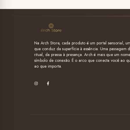
Na Arch Store, cada produto é um portal sensorial, 
que conduz da superfície à essência. Uma passagem d
ritual, da pressa à presença. Arch é mais que um nom
símbolo de conexão. É o arco que conecta você ao qu
ao que importa.