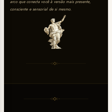
arco que conecta você à versão mais presente,
consciente e sensorial de si mesmo.