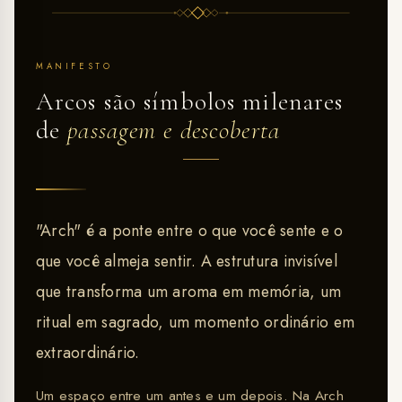
MANIFESTO
Arcos são símbolos milenares
de
passagem e descoberta
"Arch" é a ponte entre o que você sente e o
que você almeja sentir. A estrutura invisível
que transforma um aroma em memória, um
ritual em sagrado, um momento ordinário em
extraordinário.
Um espaço entre um antes e um depois. Na Arch