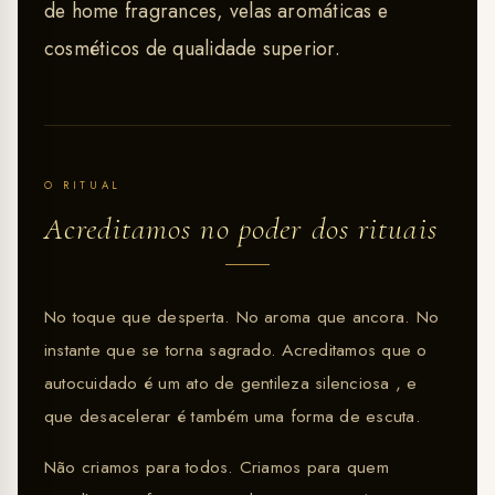
de home fragrances, velas aromáticas e
cosméticos de qualidade superior.
O RITUAL
Acreditamos no poder dos rituais
No toque que desperta. No aroma que ancora. No
instante que se torna sagrado. Acreditamos que o
autocuidado é um ato de gentileza silenciosa , e
que desacelerar é também uma forma de escuta.
Não criamos para todos. Criamos para quem