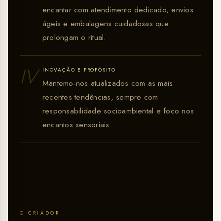
encantar com atendimento dedicado, envios
ágeis e embalagens cuidadosas que
prolongam o ritual.
IV
INOVAÇÃO E PROPÓSITO
Mantemo-nos atualizados com as mais
recentes tendências, sempre com
responsabilidade socioambiental e foco nos
encantos sensoriais.
O CRIADOR