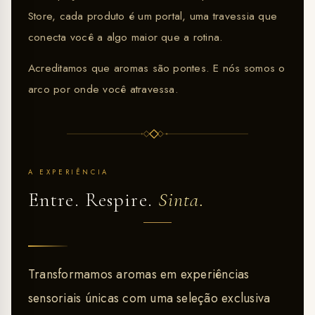
Store, cada produto é um portal, uma travessia que
conecta você a algo maior que a rotina.
Acreditamos que aromas são pontes. E nós somos o
arco por onde você atravessa.
A EXPERIÊNCIA
Entre. Respire.
Sinta.
Transformamos aromas em experiências
sensoriais únicas com uma seleção exclusiva