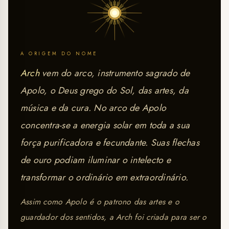
A ORIGEM DO NOME
Arch
vem do arco, instrumento sagrado de
Apolo, o Deus grego do Sol, das artes, da
música e da cura. No arco de Apolo
concentra-se a energia solar em toda a sua
força purificadora e fecundante. Suas flechas
de ouro podiam iluminar o intelecto e
transformar o ordinário em extraordinário.
Assim como Apolo é o patrono das artes e o
guardador dos sentidos, a Arch foi criada para ser o