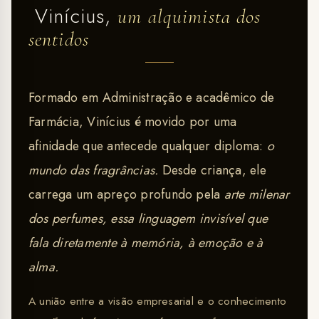
Vinícius,
um alquimista dos
sentidos
Formado em Administração e acadêmico de
Farmácia, Vinícius é movido por uma
afinidade que antecede qualquer diploma:
o
mundo das fragrâncias.
Desde criança, ele
carrega um apreço profundo pela
arte milenar
dos perfumes, essa linguagem invisível que
fala diretamente à memória, à emoção e à
alma.
A união entre a visão empresarial e o conhecimento