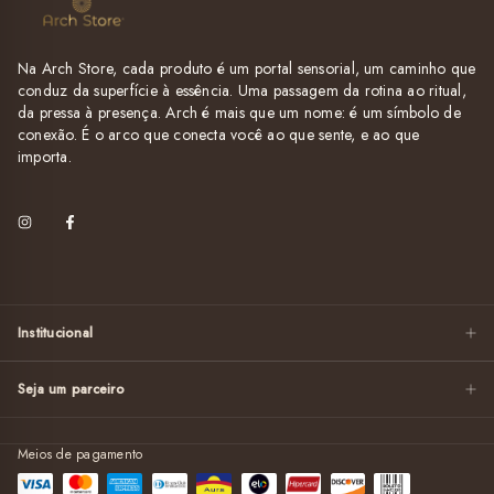
Na Arch Store, cada produto é um portal sensorial, um caminho que
conduz da superfície à essência. Uma passagem da rotina ao ritual,
da pressa à presença. Arch é mais que um nome: é um símbolo de
conexão. É o arco que conecta você ao que sente, e ao que
importa.
Institucional
Seja um parceiro
Meios de pagamento