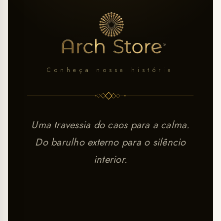
Conheça nossa história
Uma travessia do caos para a calma.
Do barulho externo para o silêncio
interior.