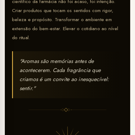
científico da farmácia não foi acaso, foi intenção.
Criar produtos que tocam os sentidos com rigor,
beleza e propósito. Transformar o ambiente em
extensão do bem-estar. Elevar o cotidiano ao nível
do ritual.
"Aromas são memórias antes de
acontecerem. Cada fragrância que
criamos é um convite ao inesquecível:
sentir."