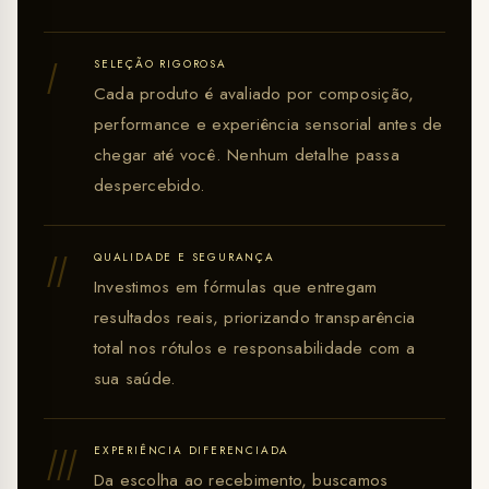
I
SELEÇÃO RIGOROSA
Cada produto é avaliado por composição,
performance e experiência sensorial antes de
chegar até você. Nenhum detalhe passa
despercebido.
II
QUALIDADE E SEGURANÇA
Investimos em fórmulas que entregam
resultados reais, priorizando transparência
total nos rótulos e responsabilidade com a
sua saúde.
III
EXPERIÊNCIA DIFERENCIADA
Da escolha ao recebimento, buscamos