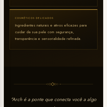
COSMÉTICOS DELICADOS
Ingredientes naturais e ativos eficazes para
cuidar da sua pele com segurança,
transparência e sensorialidade refinada.
"Arch é a ponte que conecta você a algo