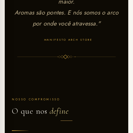
maior.
Aromas são pontes. E nós somos o arco
por onde você atravessa."
MANIFESTO ARCH STORE
NOSSO COMPROMISSO
O que nos
define