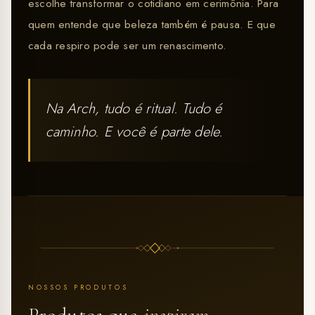
escolhe transformar o cotidiano em cerimônia. Para
quem entende que beleza também é pausa. E que
cada respiro pode ser um renascimento.
Na Arch, tudo é ritual. Tudo é
caminho. E você é parte dele.
NOSSOS PRODUTOS
Produtos que
inspiram