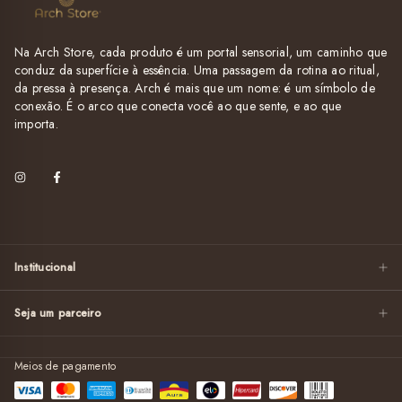
Na Arch Store, cada produto é um portal sensorial, um caminho que
conduz da superfície à essência. Uma passagem da rotina ao ritual,
da pressa à presença. Arch é mais que um nome: é um símbolo de
conexão. É o arco que conecta você ao que sente, e ao que
importa.
Institucional
Seja um parceiro
Meios de pagamento