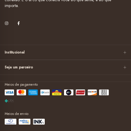
importa.
Institucional
Seja um parceiro
Meios de pagamento
Meios de envio