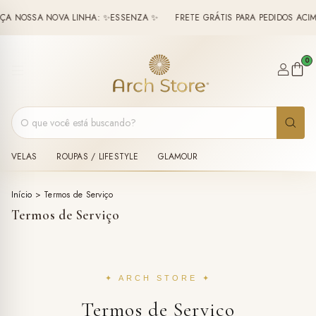
NOSSA NOVA LINHA: ✨ESSENZA ✨
FRETE GRÁTIS PARA PEDIDOS ACIMA 
0
VELAS
ROUPAS / LIFESTYLE
GLAMOUR
Início
>
Termos de Serviço
Termos de Serviço
✦ ARCH STORE ✦
Termos de Serviço