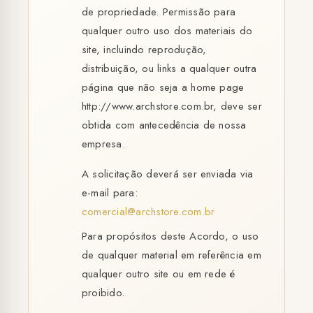
de propriedade. Permissão para
qualquer outro uso dos materiais do
site, incluindo reprodução,
distribuição, ou links a qualquer outra
página que não seja a home page
http://www.archstore.com.br, deve ser
obtida com antecedência de nossa
empresa.
A solicitação deverá ser enviada via
e-mail para:
comercial@archstore.com.br
Para propósitos deste Acordo, o uso
de qualquer material em referência em
qualquer outro site ou em rede é
proibido.