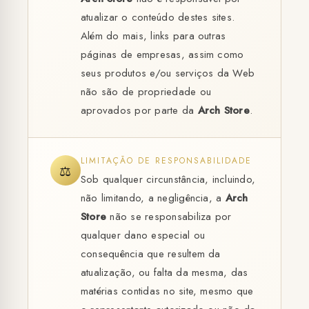
atualizar o conteúdo destes sites.
Além do mais, links para outras
páginas de empresas, assim como
seus produtos e/ou serviços da Web
não são de propriedade ou
aprovados por parte da
Arch Store
.
LIMITAÇÃO DE RESPONSABILIDADE
⚖️
Sob qualquer circunstância, incluindo,
não limitando, a negligência, a
Arch
Store
não se responsabiliza por
qualquer dano especial ou
consequência que resultem da
atualização, ou falta da mesma, das
matérias contidas no site, mesmo que