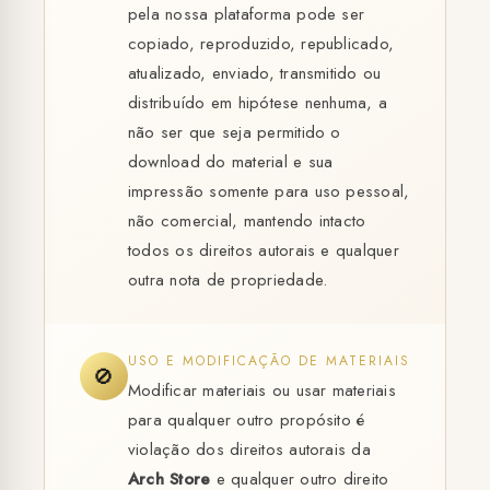
pela nossa plataforma pode ser
copiado, reproduzido, republicado,
atualizado, enviado, transmitido ou
distribuído em hipótese nenhuma, a
não ser que seja permitido o
download do material e sua
impressão somente para uso pessoal,
não comercial, mantendo intacto
todos os direitos autorais e qualquer
outra nota de propriedade.
USO E MODIFICAÇÃO DE MATERIAIS
🚫
Modificar materiais ou usar materiais
para qualquer outro propósito é
violação dos direitos autorais da
Arch Store
e qualquer outro direito