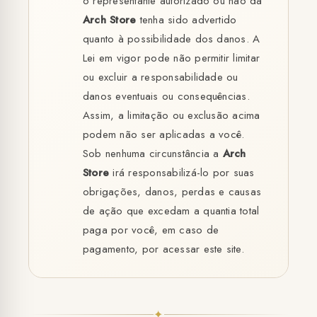
o representante autorizado ou não da
Arch Store
tenha sido advertido
quanto à possibilidade dos danos. A
Lei em vigor pode não permitir limitar
ou excluir a responsabilidade ou
danos eventuais ou consequências.
Assim, a limitação ou exclusão acima
podem não ser aplicadas a você.
Sob nenhuma circunstância a
Arch
Store
irá responsabilizá-lo por suas
obrigações, danos, perdas e causas
de ação que excedam a quantia total
paga por você, em caso de
pagamento, por acessar este site.
✦