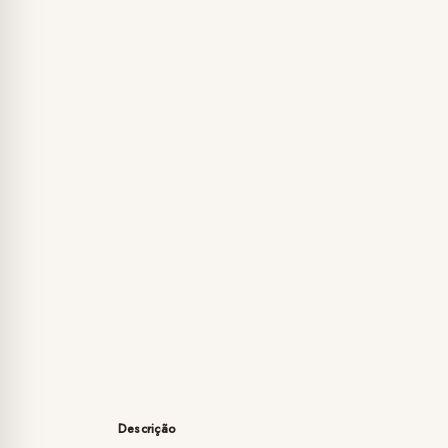
Descrição