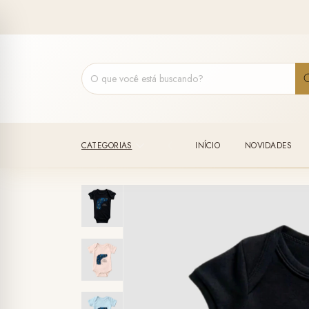
CATEGORIAS
INÍCIO
NOVIDADES