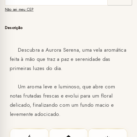
Não sei meu CEP
Descrição
Descubra a Aurora Serena, uma vela aromática
feita à mão que traz a paz e serenidade das
primeiras luzes do dia.
Um aroma leve e luminoso, que abre com
notas frutadas frescas e evolui para um floral
delicado, finalizando com um fundo macio e
levemente adocicado.