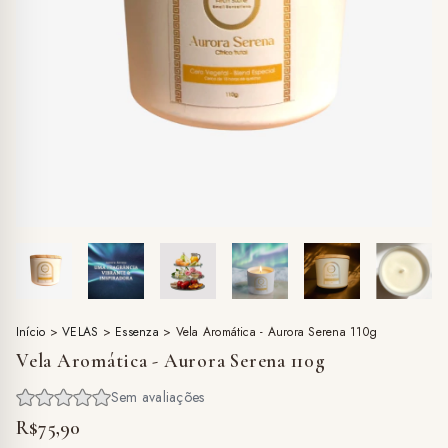
Início
>
VELAS
>
Essenza
>
Vela Aromática - Aurora Serena 110g
Vela Aromática - Aurora Serena 110g
R$75,90