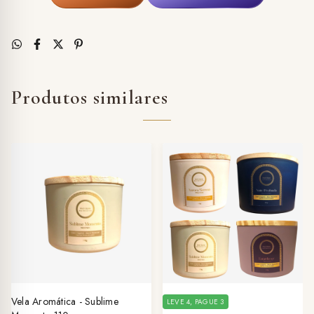
Produtos similares
Vela Aromática - Sublime
LEVE 4, PAGUE 3