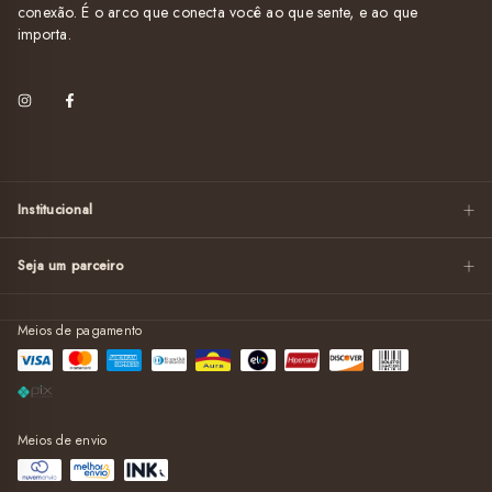
conexão. É o arco que conecta você ao que sente, e ao que
importa.
Institucional
Seja um parceiro
Meios de pagamento
Meios de envio