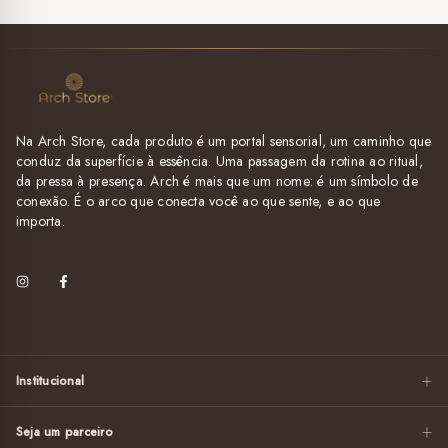
Na Arch Store, cada produto é um portal sensorial, um caminho que
conduz da superfície à essência. Uma passagem da rotina ao ritual,
da pressa à presença. Arch é mais que um nome: é um símbolo de
conexão. É o arco que conecta você ao que sente, e ao que
importa.
Institucional
Seja um parceiro