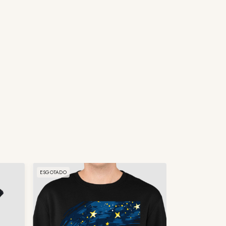
ESGOTADO