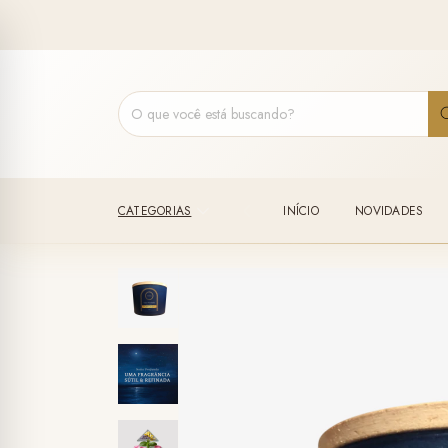
CATEGORIAS
INÍCIO
NOVIDADES