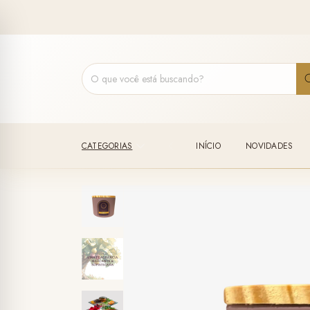
CATEGORIAS
INÍCIO
NOVIDADES